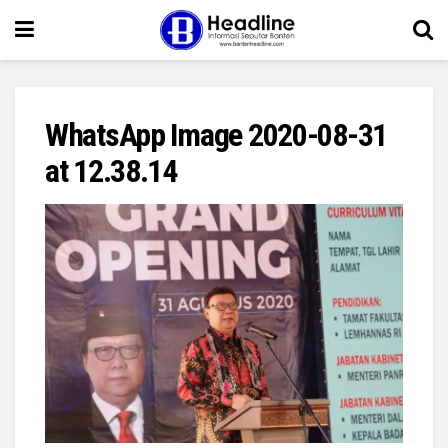
WhatsApp Image 2020-08-31
at 12.38.14