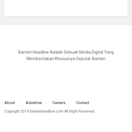
Banten Headline Adalah Sebuah Media Digital Yang
Memberitakan Khususnya Seputar Banten
About
Advertise
Careers
Contact
Copyright 2019 bantenheadline.com All Right Reserved