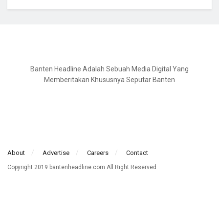
Banten Headline Adalah Sebuah Media Digital Yang
Memberitakan Khususnya Seputar Banten
About
Advertise
Careers
Contact
Copyright 2019 bantenheadline.com All Right Reserved