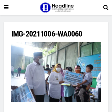
IMG-20211006-WA0060