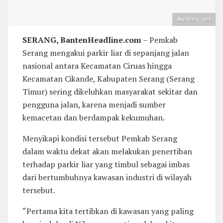
Ilustrasi - net
SERANG
, BantenHeadline.com
– Pemkab
Serang mengakui parkir liar di sepanjang jalan
nasional antara Kecamatan Ciruas hingga
Kecamatan Cikande, Kabupaten Serang (Serang
Timur) sering dikeluhkan masyarakat sekitar dan
pengguna jalan, karena menjadi sumber
kemacetan dan berdampak kekumuhan.
Menyikapi kondisi tersebut Pemkab Serang
dalam waktu dekat akan melakukan penertiban
terhadap parkir liar yang timbul sebagai imbas
dari bertumbuhnya kawasan industri di wilayah
tersebut.
“Pertama kita tertibkan di kawasan yang paling