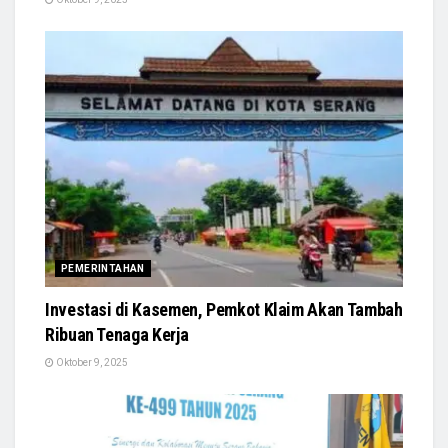
PEMERINTAHAN
Investasi di Kasemen, Pemkot Klaim Akan Tambah
Ribuan Tenaga Kerja
Oktober 9, 2025