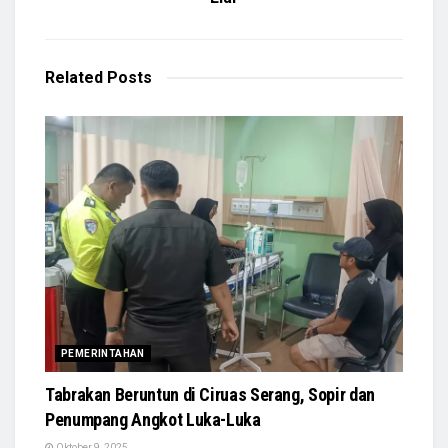
Related
Posts
PEMERINTAHAN
Tabrakan Beruntun di Ciruas Serang, Sopir dan
Penumpang Angkot Luka-Luka
Oktober 9, 2025