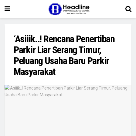
‘Asiiik..! Rencana Penertiban
Parkir Liar Serang Timur,
Peluang Usaha Baru Parkir
Masyarakat