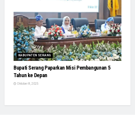
KABUPATEN SERANG
Bupati Serang Paparkan Misi Pembangunan 5
Tahun ke Depan
Oktober 8, 2025