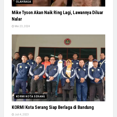
OLAHRAGA
Mike Tyson Akan Naik Ring Lagi, Lawannya Diluar
Nalar
Mei 23, 2024
KORMI KOTA SERANG
KORMI Kota Serang Siap Berlaga di Bandung
Juli 4, 2023