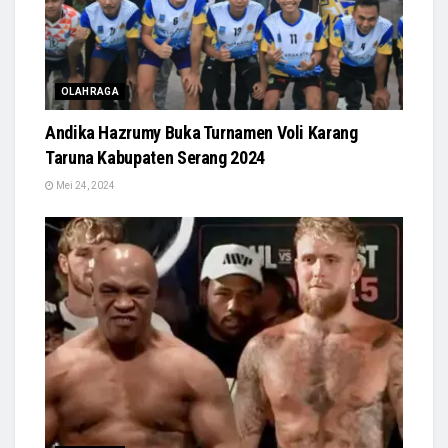
OLAHRAGA
Andika Hazrumy Buka Turnamen Voli Karang
Taruna Kabupaten Serang 2024
Mei 24, 2024