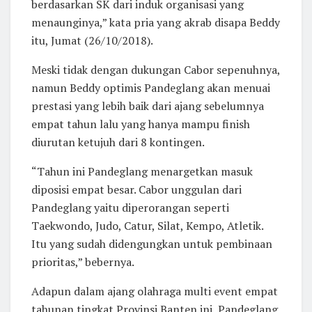
berdasarkan SK dari induk organisasi yang
menaunginya,” kata pria yang akrab disapa Beddy
itu, Jumat (26/10/2018).
Meski tidak dengan dukungan Cabor sepenuhnya,
namun Beddy optimis Pandeglang akan menuai
prestasi yang lebih baik dari ajang sebelumnya
empat tahun lalu yang hanya mampu finish
diurutan ketujuh dari 8 kontingen.
“Tahun ini Pandeglang menargetkan masuk
diposisi empat besar. Cabor unggulan dari
Pandeglang yaitu diperorangan seperti
Taekwondo, Judo, Catur, Silat, Kempo, Atletik.
Itu yang sudah didengungkan untuk pembinaan
prioritas,” bebernya.
Adapun dalam ajang olahraga multi event empat
tahunan tingkat Provinsi Banten ini, Pandeglang