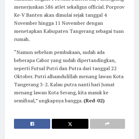
menerjunkan 586 atlet sekaligus official. Porprov
Ke-V Banten akan dimulai sejak tanggal 4
November hingga 11 November dengan
menetapkan Kabupaten Tangerang sebagai tuan
rumah.
“Namun sebelum pembukaan, sudah ada
beberapa Cabor yang sudah dipertandingkan,
seperti Futsal Putri dan Putra dari tanggal 22
Oktober. Putri alhamdulillah menang lawan Kota
Tangerang 3-2. Kalau putra nanti hari Jumat
menang lawan Kota Serang, kita masuk ke
semifinal,” ungkapnya bangga.
(Red-02)