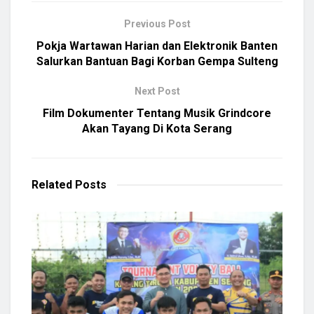
Previous Post
Pokja Wartawan Harian dan Elektronik Banten
Salurkan Bantuan Bagi Korban Gempa Sulteng
Next Post
Film Dokumenter Tentang Musik Grindcore
Akan Tayang Di Kota Serang
Related
Posts