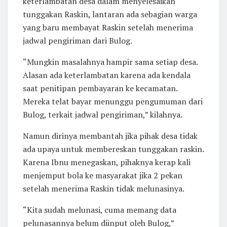
keterlambatan desa dalam menyelesaikan
tunggakan Raskin, lantaran ada sebagian warga
yang baru membayat Raskin setelah menerima
jadwal pengiriman dari Bulog.
“Mungkin masalahnya hampir sama setiap desa.
Alasan ada keterlambatan karena ada kendala
saat penitipan pembayaran ke kecamatan.
Mereka telat bayar menunggu pengumuman dari
Bulog, terkait jadwal pengiriman,” kilahnya.
Namun dirinya membantah jika pihak desa tidak
ada upaya untuk membereskan tunggakan raskin.
Karena Ibnu menegaskan, pihaknya kerap kali
menjemput bola ke masyarakat jika 2 pekan
setelah menerima Raskin tidak melunasinya.
“Kita sudah melunasi, cuma memang data
pelunasannya belum diinput oleh Bulog,”