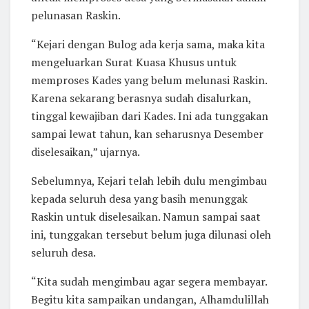
pelunasan Raskin.
“Kejari dengan Bulog ada kerja sama, maka kita
mengeluarkan Surat Kuasa Khusus untuk
memproses Kades yang belum melunasi Raskin.
Karena sekarang berasnya sudah disalurkan,
tinggal kewajiban dari Kades. Ini ada tunggakan
sampai lewat tahun, kan seharusnya Desember
diselesaikan,” ujarnya.
Sebelumnya, Kejari telah lebih dulu mengimbau
kepada seluruh desa yang basih menunggak
Raskin untuk diselesaikan. Namun sampai saat
ini, tunggakan tersebut belum juga dilunasi oleh
seluruh desa.
“Kita sudah mengimbau agar segera membayar.
Begitu kita sampaikan undangan, Alhamdulillah