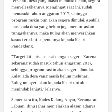
tersebut, desa yang masih memiliki beban, segera
menyelesaikannya. Mengingat saat ini, sudah
memasuki tahun anggaran 2017, sehingga
program raskin pun akan segera dimulai. Apabila
masih ada desa yang belum juga menuntaskan
tunggakannya, maka Bulog akan menyerahkan
kasus tersebut sepenuhnya kepada Kejari
Pandeglang.
“Target kita bisa selesai dengan segera. Karena
sekarang sudah masuk tahun anggaran 2017,
sehingga program raskin akan segera dimulai.
Kalau ada desa yang masih belum melunasi,
Bulog menyerahkan kepada Kejari untuk
menindak lanjuti,” jelasnya.
Sementara itu, Kades Kalang Anyar, Kecamatan
Labuan, Ibnu Jahar menjelaskan alasan adanya