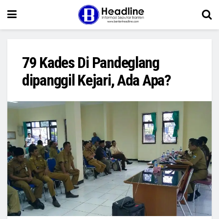
79 Kades Di Pandeglang
dipanggil Kejari, Ada Apa?