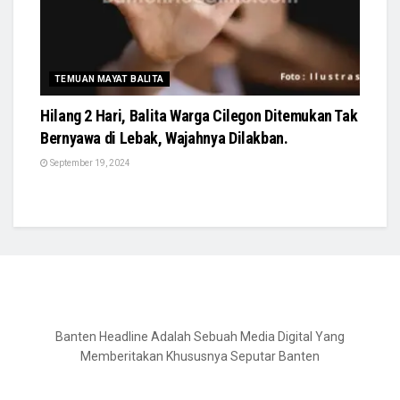
TEMUAN MAYAT BALITA
Hilang 2 Hari, Balita Warga Cilegon Ditemukan Tak
Bernyawa di Lebak, Wajahnya Dilakban.
September 19, 2024
Banten Headline Adalah Sebuah Media Digital Yang
Memberitakan Khususnya Seputar Banten