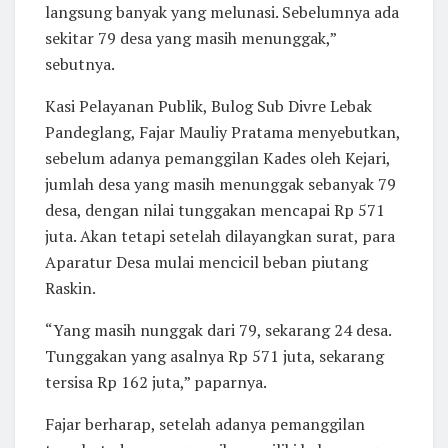
langsung banyak yang melunasi. Sebelumnya ada
sekitar 79 desa yang masih menunggak,”
sebutnya.
Kasi Pelayanan Publik, Bulog Sub Divre Lebak
Pandeglang, Fajar Mauliy Pratama menyebutkan,
sebelum adanya pemanggilan Kades oleh Kejari,
jumlah desa yang masih menunggak sebanyak 79
desa, dengan nilai tunggakan mencapai Rp 571
juta. Akan tetapi setelah dilayangkan surat, para
Aparatur Desa mulai mencicil beban piutang
Raskin.
“Yang masih nunggak dari 79, sekarang 24 desa.
Tunggakan yang asalnya Rp 571 juta, sekarang
tersisa Rp 162 juta,” paparnya.
Fajar berharap, setelah adanya pemanggilan