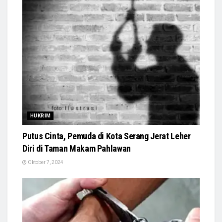
HUKRIM
Putus Cinta, Pemuda di Kota Serang Jerat Leher
Diri di Taman Makam Pahlawan
Oktober 7, 2024