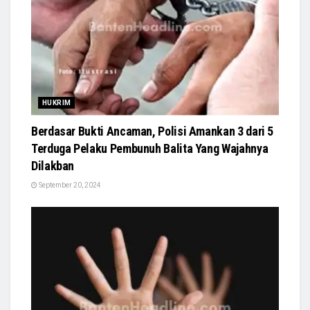
HUKRIM
Berdasar Bukti Ancaman, Polisi Amankan 3 dari 5
Terduga Pelaku Pembunuh Balita Yang Wajahnya
Dilakban
September 20, 2024