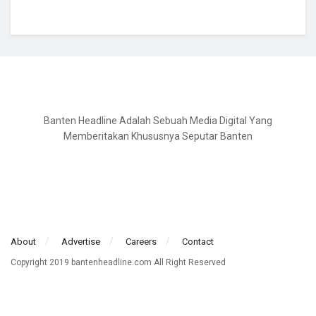
Banten Headline Adalah Sebuah Media Digital Yang
Memberitakan Khususnya Seputar Banten
About
Advertise
Careers
Contact
Copyright 2019 bantenheadline.com All Right Reserved