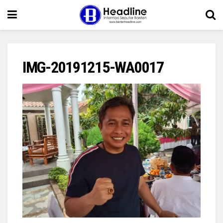
IMG-20191215-WA0017