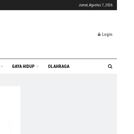
Jumat, Agustus 7, 2026
Login
GAYA HIDUP
OLAHRAGA